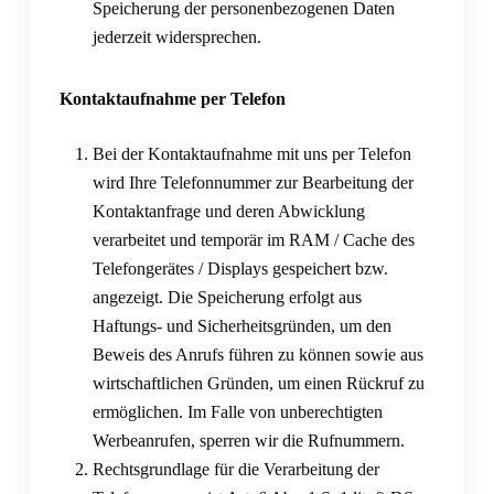
Speicherung der personenbezogenen Daten
jederzeit widersprechen.
Kontaktaufnahme per Telefon
Bei der Kontaktaufnahme mit uns per Telefon
wird Ihre Telefonnummer zur Bearbeitung der
Kontaktanfrage und deren Abwicklung
verarbeitet und temporär im RAM / Cache des
Telefongerätes / Displays gespeichert bzw.
angezeigt. Die Speicherung erfolgt aus
Haftungs- und Sicherheitsgründen, um den
Beweis des Anrufs führen zu können sowie aus
wirtschaftlichen Gründen, um einen Rückruf zu
ermöglichen. Im Falle von unberechtigten
Werbeanrufen, sperren wir die Rufnummern.
Rechtsgrundlage für die Verarbeitung der