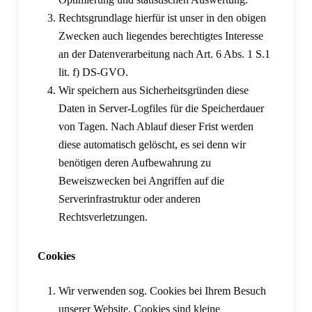
Rechtsgrundlage hierfür ist unser in den obigen
Zwecken auch liegendes berechtigtes Interesse
an der Datenverarbeitung nach Art. 6 Abs. 1 S.1
lit. f) DS-GVO.
Wir speichern aus Sicherheitsgründen diese
Daten in Server-Logfiles für die Speicherdauer
von Tagen. Nach Ablauf dieser Frist werden
diese automatisch gelöscht, es sei denn wir
benötigen deren Aufbewahrung zu
Beweiszwecken bei Angriffen auf die
Serverinfrastruktur oder anderen
Rechtsverletzungen.
Cookies
Wir verwenden sog. Cookies bei Ihrem Besuch
unserer Website. Cookies sind kleine