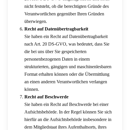
nicht feststeht, ob die berechtigten Gründe des
Verantwortlichen gegenüber Ihren Gründen
überwiegen.
Recht auf Datenübertragbarkeit
Sie haben ein Recht auf Datenübertragbarkeit
nach Art. 20 DS-GVO, was bedeutet, dass Sie
die bei uns über Sie gespeicherten
personenbezogenen Daten in einem
strukturierten, gängigen und maschinenlesbaren
Format erhalten können oder die Übermittlung
an einen anderen Verantwortlichen verlangen
können.
Recht auf Beschwerde
Sie haben ein Recht auf Beschwerde bei einer
Aufsichtsbehörde. In der Regel können Sie sich
hierfür an die Aufsichtsbehörde insbesondere in
dem Mitgliedstaat ihres Aufenthaltsorts, ihres