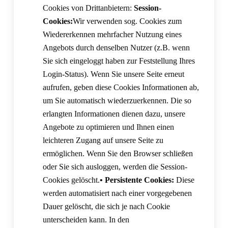
Cookies von Drittanbietern:
Session-
Cookies:
Wir verwenden sog. Cookies zum
Wiedererkennen mehrfacher Nutzung eines
Angebots durch denselben Nutzer (z.B. wenn
Sie sich eingeloggt haben zur Feststellung Ihres
Login-Status). Wenn Sie unsere Seite erneut
aufrufen, geben diese Cookies Informationen ab,
um Sie automatisch wiederzuerkennen. Die so
erlangten Informationen dienen dazu, unsere
Angebote zu optimieren und Ihnen einen
leichteren Zugang auf unsere Seite zu
ermöglichen. Wenn Sie den Browser schließen
oder Sie sich ausloggen, werden die Session-
Cookies gelöscht.
• Persistente Cookies:
Diese
werden automatisiert nach einer vorgegebenen
Dauer gelöscht, die sich je nach Cookie
unterscheiden kann. In den