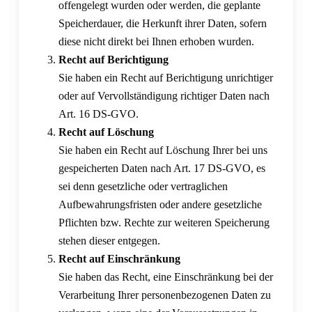
offengelegt wurden oder werden, die geplante
Speicherdauer, die Herkunft ihrer Daten, sofern
diese nicht direkt bei Ihnen erhoben wurden.
Recht auf Berichtigung
Sie haben ein Recht auf Berichtigung unrichtiger
oder auf Vervollständigung richtiger Daten nach
Art. 16 DS-GVO.
Recht auf Löschung
Sie haben ein Recht auf Löschung Ihrer bei uns
gespeicherten Daten nach Art. 17 DS-GVO, es
sei denn gesetzliche oder vertraglichen
Aufbewahrungsfristen oder andere gesetzliche
Pflichten bzw. Rechte zur weiteren Speicherung
stehen dieser entgegen.
Recht auf Einschränkung
Sie haben das Recht, eine Einschränkung bei der
Verarbeitung Ihrer personenbezogenen Daten zu