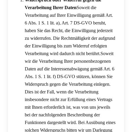
Verarbeitung Ihrer Daten
Soweit die
Verarbeitung auf Ihrer Einwilligung gemäß Art.
6 Abs. 1 S. 1 lit. a), Art. 7 DS-GVO beruht,
haben Sie das Recht, die Einwilligung jederzeit
zu widerrufen. Die Rechtmäßigkeit der aufgrund
der Einwilligung bis zum Widerruf erfolgten
Verarbeitung wird dadurch nicht berührt.Soweit
wir die Verarbeitung Ihrer personenbezogenen
Daten auf die Interessenabwägung gemäß Art. 6
Abs. 1 S. 1 lit. f) DS-GVO stützen, können Sie
Widerspruch gegen die Verarbeitung einlegen.
Dies ist der Fall, wenn die Verarbeitung
insbesondere nicht zur Erfüllung eines Vertrags
mit Ihnen erforderlich ist, was von uns jeweils
bei der nachfolgenden Beschreibung der
Funktionen dargestellt wird. Bei Ausübung eines
solchen Widerspruchs bitten wir um Darlegung