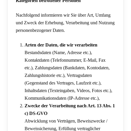
Kategorien betroffener Personen
Nachfolgend informieren wir Sie über Art, Umfang
und Zweck der Erhebung, Verarbeitung und Nutzung
personenbezogener Daten.
Arten der Daten, die wir verarbeiten
Bestandsdaten (Name, Adresse etc.),
Kontaktdaten (Telefonnummer, E-Mail, Fax
etc.), Zahlungsdaten (Bankdaten, Kontodaten,
Zahlungshistorie etc.), Vertragsdaten
(Gegenstand des Vertrages, Laufzeit etc.),
Inhaltsdaten (Texteingaben, Videos, Fotos etc.),
Kommunikationsdaten (IP-Adresse etc.),
Zwecke der Verarbeitung nach Art. 13 Abs. 1
c) DS-GVO
Abwicklung von Verträgen, Beweiszwecke /
Beweissicherung, Erfüllung vertraglicher