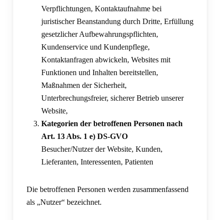
Verpflichtungen, Kontaktaufnahme bei
juristischer Beanstandung durch Dritte, Erfüllung
gesetzlicher Aufbewahrungspflichten,
Kundenservice und Kundenpflege,
Kontaktanfragen abwickeln, Websites mit
Funktionen und Inhalten bereitstellen,
Maßnahmen der Sicherheit,
Unterbrechungsfreier, sicherer Betrieb unserer
Website,
Kategorien der betroffenen Personen nach
Art. 13 Abs. 1 e) DS-GVO
Besucher/Nutzer der Website, Kunden,
Lieferanten, Interessenten, Patienten
Die betroffenen Personen werden zusammenfassend
als „Nutzer“ bezeichnet.