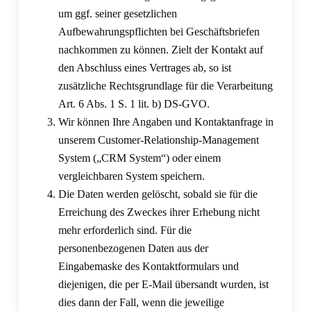
um ggf. seiner gesetzlichen
Aufbewahrungspflichten bei Geschäftsbriefen
nachkommen zu können. Zielt der Kontakt auf
den Abschluss eines Vertrages ab, so ist
zusätzliche Rechtsgrundlage für die Verarbeitung
Art. 6 Abs. 1 S. 1 lit. b) DS-GVO.
Wir können Ihre Angaben und Kontaktanfrage in
unserem Customer-Relationship-Management
System („CRM System“) oder einem
vergleichbaren System speichern.
Die Daten werden gelöscht, sobald sie für die
Erreichung des Zweckes ihrer Erhebung nicht
mehr erforderlich sind. Für die
personenbezogenen Daten aus der
Eingabemaske des Kontaktformulars und
diejenigen, die per E-Mail übersandt wurden, ist
dies dann der Fall, wenn die jeweilige