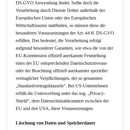
DS-GVO Anwendung findet. Sollte doch die
Verarbeitung durch Dienste Dritter außerhalb der
Europäischen Union oder des Europäischen
Wirtschaftsraums stattfinden, so müssen diese die
besonderen Voraussetzungen der Art. 44 ff. DS-GVO
erfüllen. Das bedeutet, die Verarbeitung erfolgt
aufgrund besonderer Garantien, wie etwa die von der
EU-Kommission offiziell anerkannte Feststellung
eines der EU entsprechenden Datenschutzniveaus
oder der Beachtung offiziell anerkannter spezieller
vertraglicher Verpflichtungen, der so genannten
„Standardvertragsklauseln“. Bei US-Unternehmen
erfüllt die Unterwerfung unter das sog. „Privacy-
Shield“, dem Datenschutzabkommen zwischen der
EU und den USA, diese Voraussetzungen.
Löschung von Daten und Speicherdauer