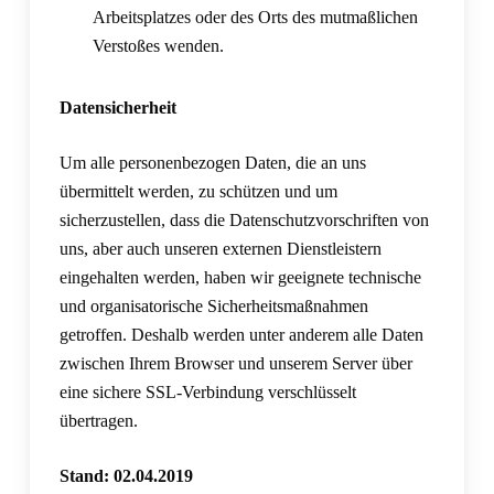
Arbeitsplatzes oder des Orts des mutmaßlichen
Verstoßes wenden.
Datensicherheit
Um alle personenbezogen Daten, die an uns
übermittelt werden, zu schützen und um
sicherzustellen, dass die Datenschutzvorschriften von
uns, aber auch unseren externen Dienstleistern
eingehalten werden, haben wir geeignete technische
und organisatorische Sicherheitsmaßnahmen
getroffen. Deshalb werden unter anderem alle Daten
zwischen Ihrem Browser und unserem Server über
eine sichere SSL-Verbindung verschlüsselt
übertragen.
Stand: 02.04.2019