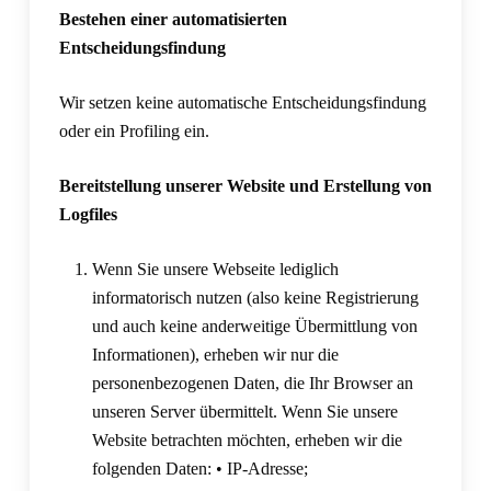
Bestehen einer automatisierten
Entscheidungsfindung
Wir setzen keine automatische Entscheidungsfindung
oder ein Profiling ein.
Bereitstellung unserer Website und Erstellung von
Logfiles
Wenn Sie unsere Webseite lediglich
informatorisch nutzen (also keine Registrierung
und auch keine anderweitige Übermittlung von
Informationen), erheben wir nur die
personenbezogenen Daten, die Ihr Browser an
unseren Server übermittelt. Wenn Sie unsere
Website betrachten möchten, erheben wir die
folgenden Daten: • IP-Adresse;