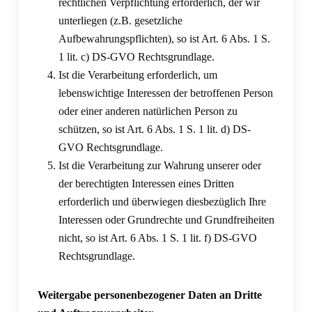
rechtlichen Verpflichtung erforderlich, der wir
unterliegen (z.B. gesetzliche
Aufbewahrungspflichten), so ist Art. 6 Abs. 1 S.
1 lit. c) DS-GVO Rechtsgrundlage.
Ist die Verarbeitung erforderlich, um
lebenswichtige Interessen der betroffenen Person
oder einer anderen natürlichen Person zu
schützen, so ist Art. 6 Abs. 1 S. 1 lit. d) DS-
GVO Rechtsgrundlage.
Ist die Verarbeitung zur Wahrung unserer oder
der berechtigten Interessen eines Dritten
erforderlich und überwiegen diesbezüglich Ihre
Interessen oder Grundrechte und Grundfreiheiten
nicht, so ist Art. 6 Abs. 1 S. 1 lit. f) DS-GVO
Rechtsgrundlage.
Weitergabe personenbezogener Daten an Dritte