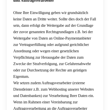
und Auftragsverarbeiter
Ohne Ihre Einwilligung geben wir grundsätzlich
keine Daten an Dritte weiter. Sollte dies doch der Fall
sein, dann erfolgt die Weitergabe auf der Grundlage
der zuvor genannten Rechtsgrundlagen z.B. bei der
Weitergabe von Daten an Online-Paymentanbieter
zur Vertragserfüllung oder aufgrund gerichtlicher
Anordnung oder wegen einer gesetzlichen
Verpflichtung zur Herausgabe der Daten zum
Zwecke der Strafverfolgung, zur Gefahrenabwehr
oder zur Durchsetzung der Rechte am geistigen
Eigentum.
Wir setzen zudem Auftragsverarbeiter (externe
Dienstleister z.B. zum Webhosting unserer Websites
und Datenbanken) zur Verarbeitung Ihrer Daten ein.
Wenn im Rahmen einer Vereinbarung zur
Auftragsverarbeitung an die Auftragsverarbeiter