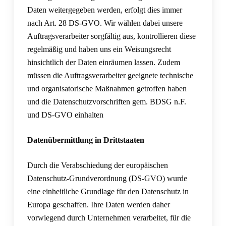
Daten weitergegeben werden, erfolgt dies immer
nach Art. 28 DS-GVO. Wir wählen dabei unsere
Auftragsverarbeiter sorgfältig aus, kontrollieren diese
regelmäßig und haben uns ein Weisungsrecht
hinsichtlich der Daten einräumen lassen. Zudem
müssen die Auftragsverarbeiter geeignete technische
und organisatorische Maßnahmen getroffen haben
und die Datenschutzvorschriften gem. BDSG n.F.
und DS-GVO einhalten
Datenübermittlung in Drittstaaten
Durch die Verabschiedung der europäischen
Datenschutz-Grundverordnung (DS-GVO) wurde
eine einheitliche Grundlage für den Datenschutz in
Europa geschaffen. Ihre Daten werden daher
vorwiegend durch Unternehmen verarbeitet, für die