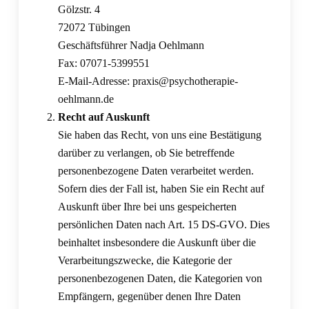
Gölzstr. 4
72072 Tübingen
Geschäftsführer Nadja Oehlmann
Fax: 07071-5399551
E-Mail-Adresse: praxis@psychotherapie-
oehlmann.de
Recht auf Auskunft
Sie haben das Recht, von uns eine Bestätigung
darüber zu verlangen, ob Sie betreffende
personenbezogene Daten verarbeitet werden.
Sofern dies der Fall ist, haben Sie ein Recht auf
Auskunft über Ihre bei uns gespeicherten
persönlichen Daten nach Art. 15 DS-GVO. Dies
beinhaltet insbesondere die Auskunft über die
Verarbeitungszwecke, die Kategorie der
personenbezogenen Daten, die Kategorien von
Empfängern, gegenüber denen Ihre Daten