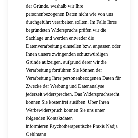
der Gründe, weshalb wir Ihre
personenbezogenen Daten nicht wie von uns
durchgeführt verarbeiten sollten. Im Falle Ihres
begründeten Widerspruchs prüfen wir die
Sachlage und werden entweder die
Datenverarbeitung einstellen bzw. anpassen oder
Ihnen unsere zwingenden schutzwürdigen
Gründe aufzeigen, aufgrund derer wir die
Verarbeitung fortführen.Sie können der
Verarbeitung Ihrer personenbezogenen Daten für
Zwecke der Werbung und Datenanalyse
jederzeit widersprechen. Das Widerspruchsrecht
können Sie kostenfrei ausüben. Über Ihren
Werbewiderspruch können Sie uns unter
folgenden Kontaktdaten
informieren:Psychotherapeutische Praxis Nadja
Oehlmann