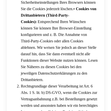
Sicherheitseinstellungen Ihres Browsers können
Sie die Cookies jederzeit löschen.
• Cookies von
Drittanbietern (Third-Party-
Cookies):
Entsprechend Ihren Wünschen
können Sie können Ihre Browser-Einstellung
konfigurieren und z. B. Die Annahme von
Third-Party-Cookies oder allen Cookies
ablehnen. Wir weisen Sie jedoch an dieser Stelle
darauf hin, dass Sie dann eventuell nicht alle
Funktionen dieser Website nutzen können. Lesen
Sie Näheres zu diesen Cookies bei den
jeweiligen Datenschutzerklärungen zu den
Drittanbietern.
Rechtsgrundlage dieser Verarbeitung ist Art. 6
Abs. 1 S. lit. b) DS-GVO, wenn die Cookies zur
Vertragsanbahnung z.B. bei Bestellungen gesetzt
werden und ansonsten haben wir ein berechtigtes