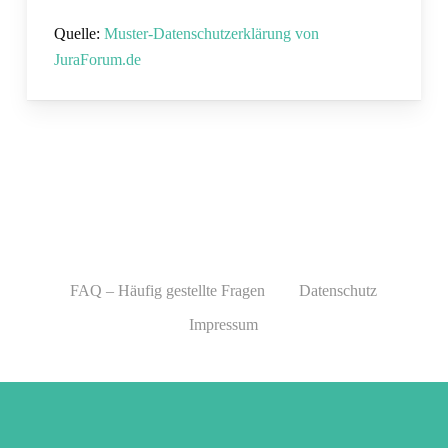
Quelle:
Muster-Datenschutzerklärung von
JuraForum.de
FAQ – Häufig gestellte Fragen
Datenschutz
Impressum