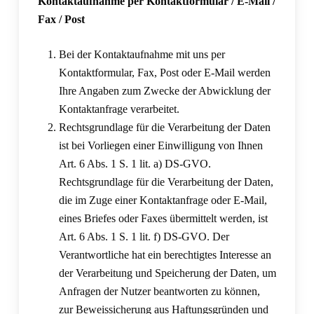
Kontaktaufnahme per Kontaktformular / E-Mail /
Fax / Post
Bei der Kontaktaufnahme mit uns per
Kontaktformular, Fax, Post oder E-Mail werden
Ihre Angaben zum Zwecke der Abwicklung der
Kontaktanfrage verarbeitet.
Rechtsgrundlage für die Verarbeitung der Daten
ist bei Vorliegen einer Einwilligung von Ihnen
Art. 6 Abs. 1 S. 1 lit. a) DS-GVO.
Rechtsgrundlage für die Verarbeitung der Daten,
die im Zuge einer Kontaktanfrage oder E-Mail,
eines Briefes oder Faxes übermittelt werden, ist
Art. 6 Abs. 1 S. 1 lit. f) DS-GVO. Der
Verantwortliche hat ein berechtigtes Interesse an
der Verarbeitung und Speicherung der Daten, um
Anfragen der Nutzer beantworten zu können,
zur Beweissicherung aus Haftungsgründen und