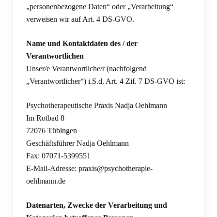
„personenbezogene Daten“ oder „Verarbeitung“
verweisen wir auf Art. 4 DS-GVO.
Name und Kontaktdaten des / der
Verantwortlichen
Unser/e Verantwortliche/r (nachfolgend
„Verantwortlicher“) i.S.d. Art. 4 Zif. 7 DS-GVO ist:
Psychotherapeutische Praxis Nadja Oehlmann
Im Rotbad 8
72076 Tübingen
Geschäftsführer Nadja Oehlmann
Fax: 07071-5399551
E-Mail-Adresse: praxis@psychotherapie-
oehlmann.de
Datenarten, Zwecke der Verarbeitung und