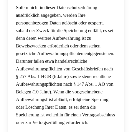
Sofern nicht in dieser Datenschutzerklärung
ausdrücklich angegeben, werden Ihre
personenbezogen Daten gelöscht oder gesperrt,
sobald der Zweck für die Speicherung entfällt, es sei
denn deren weitere Aufbewahrung ist zu
Beweiszwecken erforderlich oder dem stehen
gesetzliche Aufbewahrungspflichten entgegenstehen.
Darunter fallen etwa handelsrechtliche
Aufbewahrungspflichten von Geschäftsbriefen nach
§ 257 Abs. 1 HGB (6 Jahre) sowie steuerrechtliche
Aufbewahrungspflichten nach § 147 Abs. 1 AO von
Belegen (10 Jahre). Wenn die vorgeschriebene
Aufbewahrungsfrist abläuft, erfolgt eine Sperrung
oder Löschung Ihrer Daten, es sei denn die
Speicherung ist weiterhin für einen Vertragsabschluss
oder zur Vertragserfüllung erforderlich.