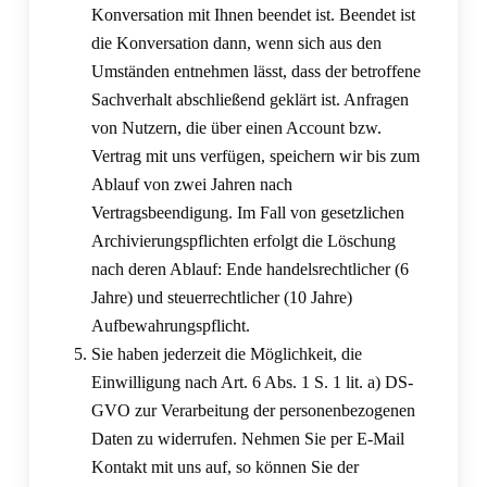
Konversation mit Ihnen beendet ist. Beendet ist
die Konversation dann, wenn sich aus den
Umständen entnehmen lässt, dass der betroffene
Sachverhalt abschließend geklärt ist. Anfragen
von Nutzern, die über einen Account bzw.
Vertrag mit uns verfügen, speichern wir bis zum
Ablauf von zwei Jahren nach
Vertragsbeendigung. Im Fall von gesetzlichen
Archivierungspflichten erfolgt die Löschung
nach deren Ablauf: Ende handelsrechtlicher (6
Jahre) und steuerrechtlicher (10 Jahre)
Aufbewahrungspflicht.
Sie haben jederzeit die Möglichkeit, die
Einwilligung nach Art. 6 Abs. 1 S. 1 lit. a) DS-
GVO zur Verarbeitung der personenbezogenen
Daten zu widerrufen. Nehmen Sie per E-Mail
Kontakt mit uns auf, so können Sie der