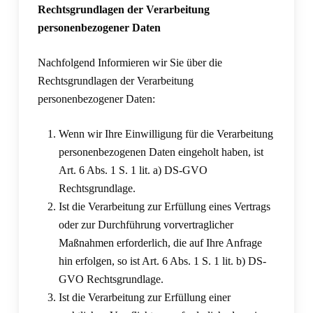
Rechtsgrundlagen der Verarbeitung
personenbezogener Daten
Nachfolgend Informieren wir Sie über die
Rechtsgrundlagen der Verarbeitung
personenbezogener Daten:
Wenn wir Ihre Einwilligung für die Verarbeitung
personenbezogenen Daten eingeholt haben, ist
Art. 6 Abs. 1 S. 1 lit. a) DS-GVO
Rechtsgrundlage.
Ist die Verarbeitung zur Erfüllung eines Vertrags
oder zur Durchführung vorvertraglicher
Maßnahmen erforderlich, die auf Ihre Anfrage
hin erfolgen, so ist Art. 6 Abs. 1 S. 1 lit. b) DS-
GVO Rechtsgrundlage.
Ist die Verarbeitung zur Erfüllung einer