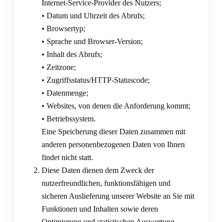
Internet-Service-Provider des Nutzers;
• Datum und Uhrzeit des Abrufs;
• Browsertyp;
• Sprache und Browser-Version;
• Inhalt des Abrufs;
• Zeitzone;
• Zugriffsstatus/HTTP-Statuscode;
• Datenmenge;
• Websites, von denen die Anforderung kommt;
• Betriebssystem.
Eine Speicherung dieser Daten zusammen mit
anderen personenbezogenen Daten von Ihnen
findet nicht statt.
Diese Daten dienen dem Zweck der
nutzerfreundlichen, funktionsfähigen und
sicheren Auslieferung unserer Website an Sie mit
Funktionen und Inhalten sowie deren
Optimierung und statistischen Auswertung.